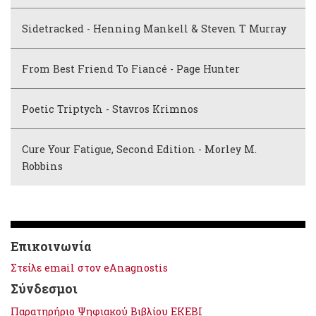
Sidetracked - Henning Mankell & Steven T Murray
From Best Friend To Fiancé - Page Hunter
Poetic Triptych - Stavros Krimnos
Cure Your Fatigue, Second Edition - Morley M.
Robbins
Επικοινωνία
Στείλε email στον eAnagnostis
Σύνδεσμοι
Παρατηρήριο Ψηφιακού Βιβλίου ΕΚΕΒΙ