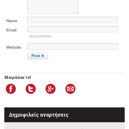
Name
Email
Not published
Website
Μοιράσου το!
Δημοφιλείς αναρτήσεις