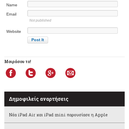
Name
Email
Not published
Website
Μοιράσου το!
Δημοφιλείς αναρτήσεις
Νέα iPad Air και iPad mini παρουσίασε η Apple