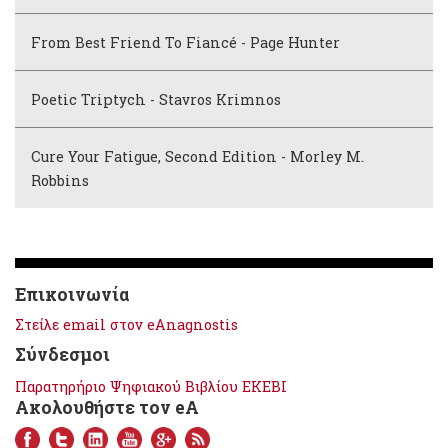
From Best Friend To Fiancé - Page Hunter
Poetic Triptych - Stavros Krimnos
Cure Your Fatigue, Second Edition - Morley M.
Robbins
Επικοινωνία
Στείλε email στον eAnagnostis
Σύνδεσμοι
Παρατηρήριο Ψηφιακού Βιβλίου ΕΚΕΒΙ
Ακολουθήστε τον eA