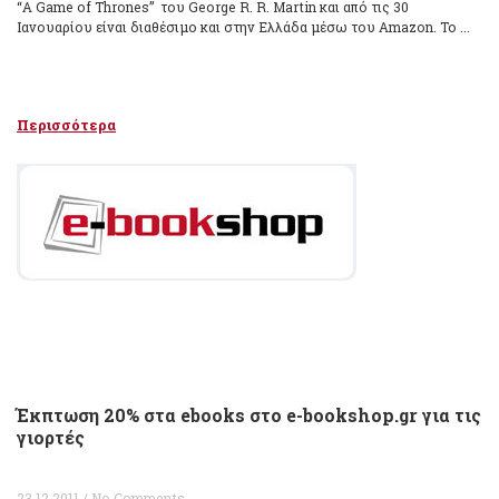
“A Game of Thrones” του George R. R. Martin και από τις 30
Ιανουαρίου είναι διαθέσιμο και στην Ελλάδα μέσω του Amazon. Το ...
Περισσότερα
Έκπτωση 20% στα ebooks στο e-bookshop.gr για τις
γιορτές
23.12.2011 / No Comments