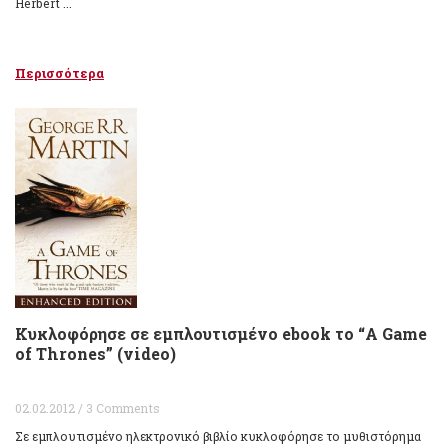
Herbert ...
Περισσότερα
Κυκλοφόρησε σε εμπλουτισμένο ebook το “A Game
of Thrones” (video)
02.02.2012 / 3 Comments
Σε εμπλουτισμένο ηλεκτρονικό βιβλίο κυκλοφόρησε το μυθιστόρημα