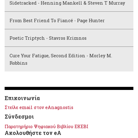
Sidetracked - Henning Mankell & Steven T Murray
From Best Friend To Fiancé - Page Hunter
Poetic Triptych - Stavros Krimnos
Cure Your Fatigue, Second Edition - Morley M.
Robbins
Επικοινωνία
Στείλε email στον eAnagnostis
Σύνδεσμοι
Παρατηρήριο Ψηφιακού Βιβλίου ΕΚΕΒΙ
Ακολουθήστε τον eA