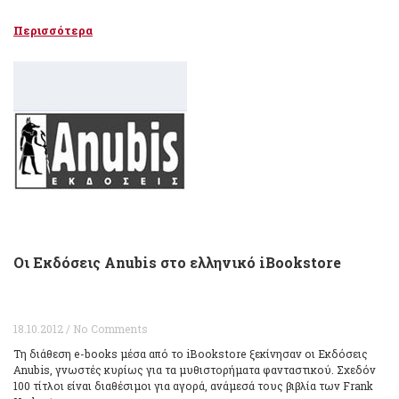
Περισσότερα
Οι Εκδόσεις Anubis στο ελληνικό iBookstore
18.10.2012 / No Comments
Τη διάθεση e-books μέσα από το iBookstore ξεκίνησαν οι Εκδόσεις
Anubis, γνωστές κυρίως για τα μυθιστορήματα φανταστικού. Σχεδόν
100 τίτλοι είναι διαθέσιμοι για αγορά, ανάμεσά τους βιβλία των Frank