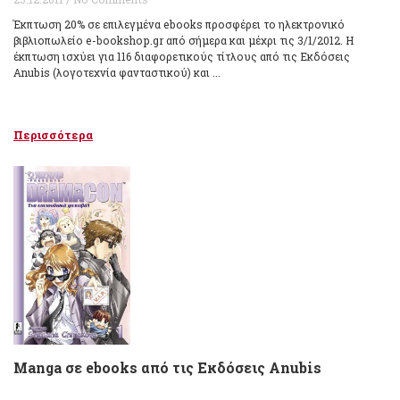
Έκπτωση 20% σε επιλεγμένα ebooks προσφέρει το ηλεκτρονικό
βιβλιοπωλείο e-bookshop.gr από σήμερα και μέχρι τις 3/1/2012. Η
έκπτωση ισχύει για 116 διαφορετικούς τίτλους από τις Εκδόσεις
Anubis (λογοτεχνία φανταστικού) και ...
Περισσότερα
Manga σε ebooks από τις Εκδόσεις Anubis