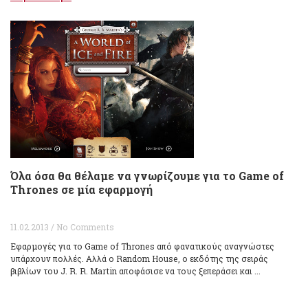
Όλα όσα θα θέλαμε να γνωρίζουμε για το Game of
Thrones σε μία εφαρμογή
11.02.2013 / No Comments
Εφαρμογές για το Game of Thrones από φανατικούς αναγνώστες
υπάρχουν πολλές. Αλλά o Random House, ο εκδότης της σειράς
βιβλίων του J. R. R. Martin αποφάσισε να τους ξεπεράσει και ...