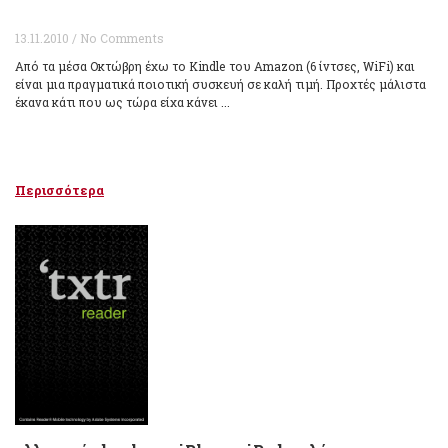
13.11.2010 / No Comments
Από τα μέσα Οκτώβρη έχω το Kindle του Amazon (6 ίντσες, WiFi) και
είναι μια πραγματικά ποιοτική συσκευή σε καλή τιμή. Προχτές μάλιστα
έκανα κάτι που ως τώρα είχα κάνει ...
Περισσότερα