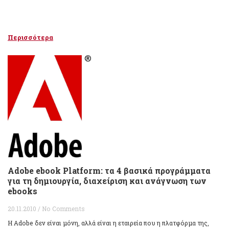
Περισσότερα
Adobe ebook Platform: τα 4 βασικά προγράμματα
για τη δημιουργία, διαχείριση και ανάγνωση των
ebooks
20.11.2010 / No Comments
Η Adobe δεν είναι μόνη, αλλά είναι η εταιρεία που η πλατφόρμα της,