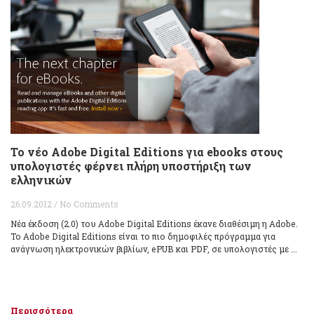
Το νέο Adobe Digital Editions για ebooks στους
υπολογιστές φέρνει πλήρη υποστήριξη των
ελληνικών
26.09.2012 / No Comments
Νέα έκδοση (2.0) του Adobe Digital Editions έκανε διαθέσιμη η Adobe.
Το Adobe Digital Editions είναι το πιο δημοφιλές πρόγραμμα για
ανάγνωση ηλεκτρονικών βιβλίων, ePUB και PDF, σε υπολογιστές με ...
Περισσότερα