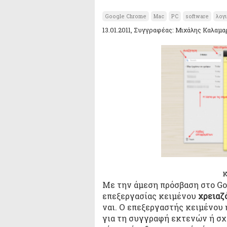
Google Chrome
Mac
PC
software
λογ
13.01.2011, Συγγραφέας: Μιχάλης Καλαμα
Με την άμεση πρόσβαση στο Go
επεξεργασίας κειμένου
χρειαζ
ναι. Ο επεξεργαστής κειμένου 
για τη συγγραφή εκτενών ή σχ