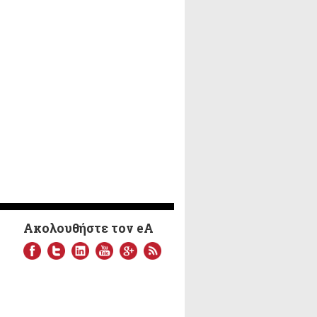
Ακολουθήστε τον eA