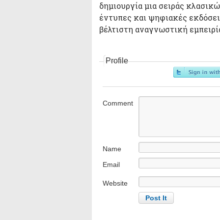
δημιουργία μια σειράς κλασικ
έντυπες και ψηφιακές εκδόσει
βέλτιστη αναγνωστική εμπειρί
Profile
Comment
Name
Email
Website