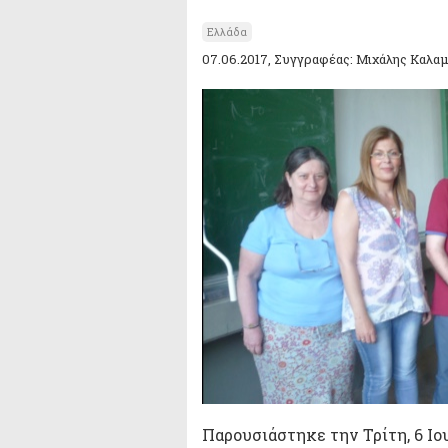
Ελλάδα
07.06.2017, Συγγραφέας: Μιχάλης Καλα
Παρουσιάστηκε την Τρίτη, 6 Ιο