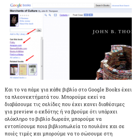
Και το να πάμε για κάθε βιβλίο στο Google Books έχει
τα πλεονεκτήματά του. Μπορούμε εκεί να
διαβάσουμε τις σελίδες που έχει κανει διαθέσιμες
για preview o εκδότης ή να βρούμε ότι υπάρχει
ολόκληρο το βιβλίο δωρεάν, μπορούμε να
εντοπίσουμε ποια βιβλιοπωλεία το πουλάνε και σε
ποιές τιμές και μπορούμε να το σώσουμε στη