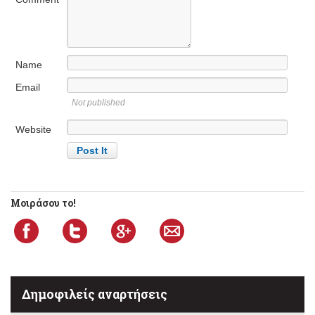
Name
Email
Not published
Website
Μοιράσου το!
Δημοφιλείς αναρτήσεις