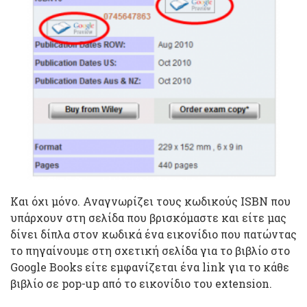
Και όχι μόνο. Αναγνωρίζει τους κωδικούς ISBN που
υπάρχουν στη σελίδα που βρισκόμαστε και είτε μας
δίνει δίπλα στον κωδικά ένα εικονίδιο που πατώντας
το πηγαίνουμε στη σχετική σελίδα για το βιβλίο στο
Google Books είτε εμφανίζεται ένα link για το κάθε
βιβλίο σε pop-up από το εικονίδιο του extension.