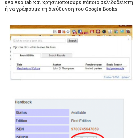
ένα νέο tab και χρησιμοποιούμε κάποιο σελιδοδείκτη
ή να γράφουμε τη διεύθυνση του Google Books.