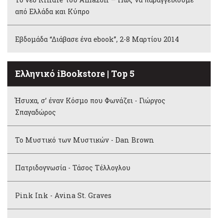
από Ελλάδα και Κύπρο
Εβδομάδα “Διάβασε ένα ebook”, 2-8 Μαρτίου 2014
Ελληνικό iBookstore | Top 5
Ήσυχα, σ’ έναν Κόσμο που Φωνάζει - Γιώργος
Σπαγαδώρος
Το Μυστικό των Μυστικών - Dan Brown
Πατριδογνωσία - Τάσος Τέλλογλου
Pink Ink - Avina St. Graves