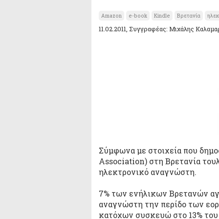
Amazon
e-book
Kindle
Βρετανία
ηλεκ
11.02.2011, Συγγραφέας: Μιχάλης Καλαμα
Σύμφωνα με στοιχεία που δημο
Association) στη Βρετανία του
ηλεκτρονικό αναγνώστη.
7% των ενήλικων Βρετανών αγ
αναγνώστη την περίδο των εορ
κατόχων συσκευώ στο 13% του 