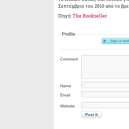
Σεπτέμβριο του 2010 από το β
Πηγή:
The Bookseller
Profile
Comment
Name
Email
Website