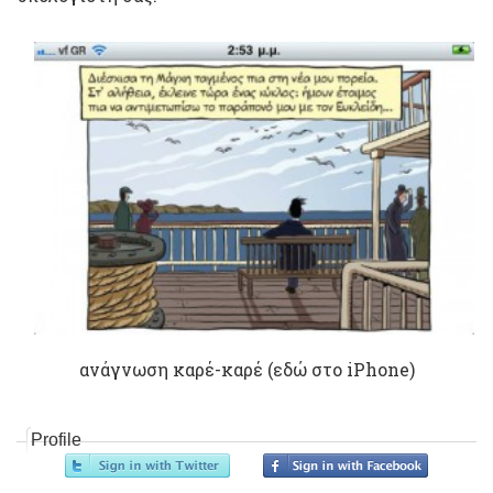
ανάγνωση καρέ-καρέ (εδώ στο iPhone)
Profile