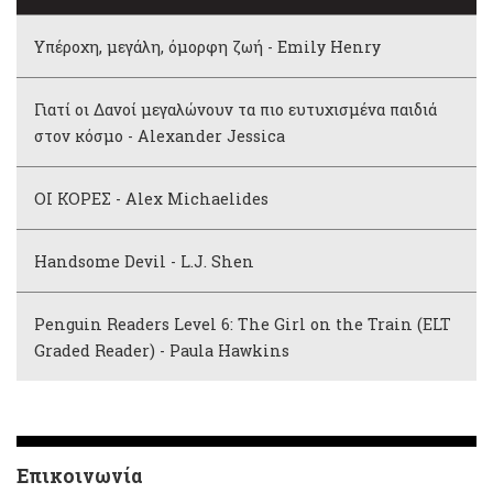
Υπέροχη, μεγάλη, όμορφη ζωή - Emily Henry
Γιατί οι Δανοί μεγαλώνουν τα πιο ευτυχισμένα παιδιά
στον κόσμο - Alexander Jessica
ΟΙ ΚΟΡΕΣ - Alex Michaelides
Handsome Devil - L.J. Shen
Penguin Readers Level 6: The Girl on the Train (ELT
Graded Reader) - Paula Hawkins
Επικοινωνία