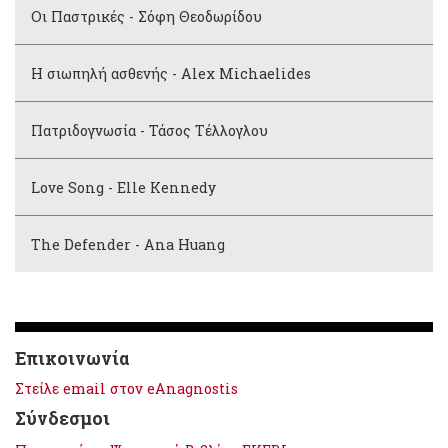
Οι Παστρικές - Σόφη Θεοδωρίδου
Η σιωπηλή ασθενής - Alex Michaelides
Πατριδογνωσία - Τάσος Τέλλογλου
Love Song - Elle Kennedy
The Defender - Ana Huang
Επικοινωνία
Στείλε email στον eAnagnostis
Σύνδεσμοι