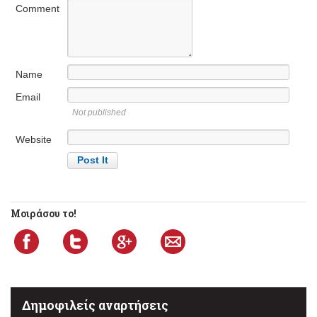
Comment
Name
Email
Not published
Website
Μοιράσου το!
Δημοφιλείς αναρτήσεις