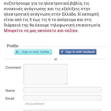
συζητήσουμε για τα ηλεκτρονικά βιβλία, τις
συσκευές ανάγνωσης και τις εξελίξεις στην
ηλεκτρονική ανάγνωση στην Ελλάδα. Η εκπομπή
είναι από τις 5 έως τις 6 το απόγευμα και στη
διάρκειά της θα έχουμε τηλεφωνική επικοινωνία.
Μπορείτε να μας ακούσετε και online
.
Profile
or
Comment
Name
Email
Not published