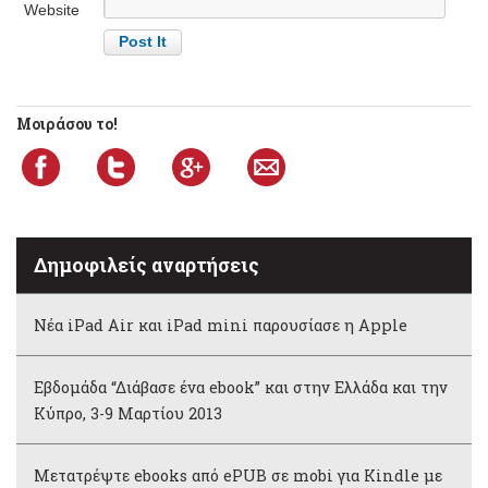
Website
Μοιράσου το!
Δημοφιλείς αναρτήσεις
Νέα iPad Air και iPad mini παρουσίασε η Apple
Εβδομάδα “Διάβασε ένα ebook” και στην Ελλάδα και την
Κύπρο, 3-9 Μαρτίου 2013
Μετατρέψτε ebooks από ePUB σε mobi για Kindle με