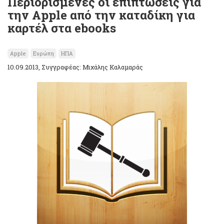
Περιορισμένες οι επιπτώσεις για
την Apple από την καταδίκη για
καρτέλ στα ebooks
Apple
Ευρώπη
ΗΠΑ
10.09.2013, Συγγραφέας: Μιχάλης Καλαμαράς