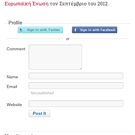
Ευρωπαϊκή Ένωση
τον Σεπτέμβριο του 2012.
Profile
or
Comment
Name
Email
Not published
Website