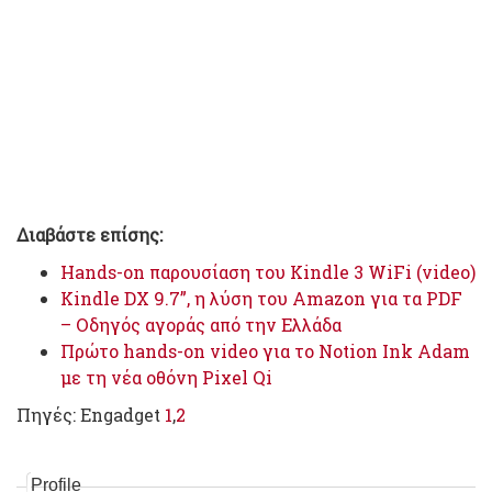
Διαβάστε επίσης:
Hands-on παρουσίαση του Kindle 3 WiFi (video)
Kindle DX 9.7”, η λύση του Amazon για τα PDF
– Οδηγός αγοράς από την Ελλάδα
Πρώτο hands-on video για το Notion Ink Adam
με τη νέα οθόνη Pixel Qi
Πηγές: Engadget
1
,
2
Profile