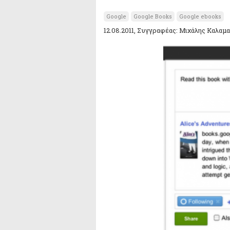
Google
Google Books
Google ebooks
12.08.2011, Συγγραφέας: Μιχάλης Καλαμ