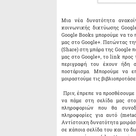
Μια νέα δυνατότητα ανακοί
κοινωνικής δικτύωσης Google
Google Books μπορούμε να το 
μας στο Google+. Πατώντας τη
(Share) στη μπάρα της Google 
μας στο Google+, το link προς 
περιγραφή του έχουν ήδη σ
ποστάρισμα. Μπορούμε να ε
μοιραστούμε τις βιβλιοπροτάσε
Πριν, έπρεπε να προσθέσουμε ε
να πάμε στη σελίδα μας στο
πληροφοριών που θα συνοδ
πληροφορίες για αυτό (meta
Αντίστοιχη δυνατότητα μοιράσ
σε κάποια σελίδα του και το δ