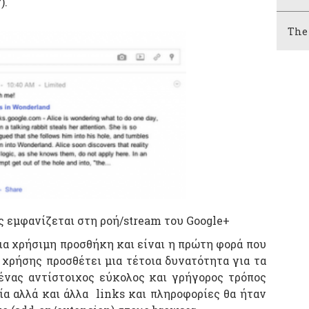
).
The
ς εμφανίζεται στη ροή/stream του Google+
ια χρήσιμη προσθήκη και είναι η πρώτη φορά που
 χρήσης προσθέτει μια τέτοια δυνατότητα για τα
 ένας αντίστοιχος εύκολος και γρήγορος τρόπος
ία αλλά και άλλα links και πληροφορίες θα ήταν