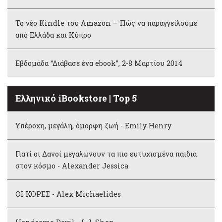
Το νέο Kindle του Amazon – Πώς να παραγγείλουμε
από Ελλάδα και Κύπρο
Εβδομάδα “Διάβασε ένα ebook”, 2-8 Μαρτίου 2014
Ελληνικό iBookstore | Top 5
Υπέροχη, μεγάλη, όμορφη ζωή - Emily Henry
Γιατί οι Δανοί μεγαλώνουν τα πιο ευτυχισμένα παιδιά
στον κόσμο - Alexander Jessica
ΟΙ ΚΟΡΕΣ - Alex Michaelides