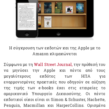
Η σύγκρουση των εκδοτών και της Apple με το
Amazon κλιμακώνεται
Σύμφωνα με τη
Wall Street Journal,
την πρόθεσή του
να μηνύσει την Apple και πέντε από τους
μεγαλύτερους εκδότες των ΗΠΑ για
εναρμονισμένες πρακτικές που οδηγούν σε αύξηση
της τιμής των e-books έχει στις εταιρείες το
αμερικανικό Υπουργείο Δικαιοσύνης. Οι πέντε
εκδοτικοί οίκοι είναι οι Simon & Schuster, Hachette,
Penguin, Macmillan και HarperCollins. Ορισμένα