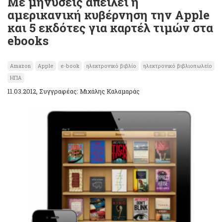
Με μηνύσεις απειλεί η
αμερικανική κυβέρνηση την Apple
και 5 εκδότες για καρτέλ τιμών στα
ebooks
Amazon
Apple
e-book
ηλεκτρονικό βιβλίο
ηλεκτρονικό βιβλιοπωλείο
ΗΠΑ
11.03.2012, Συγγραφέας: Μιχάλης Καλαμαράς