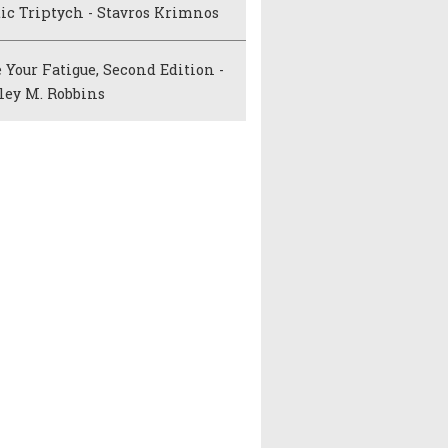
ic Triptych - Stavros Krimnos
 Your Fatigue, Second Edition -
ley M. Robbins