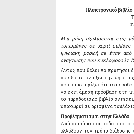
Ηλεκτρονικό βιβλίο
Τ
m
Μια μάχη εξελίσσεται στις μέ
τυπωμένες σε χαρτί σελίδες 
ψηφιακή μορφή σε έναν από 
ανάγνωσης που κυκλοφορούν. Κα
Αυτός που θέλει να κρατήσει έν
που θα το ανοίξει την ώρα τη
που υποστηρίζει ότι το παραδοσ
να έχει άμεση πρόσβαση στη μ
το παραδοσιακό βιβλίο αντέχει,
υποχωρεί σε ορισμένα τουλάχι
Προβληματισμοί στην Ελλάδα
Από καιρό και οι εκδοτικοί οί
αλλάξουν τον τρόπο διάδοσης 