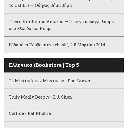
το Calibre – Οδηγός βήμα βήμα
Το νέο Kindle του Amazon – Πώς να παραγγείλουμε
από Ελλάδα και Κύπρο
Εβδομάδα “Διάβασε ένα ebook”, 2-8 Μαρτίου 2014
Ελληνικό iBookstore | Top 5
Το Μυστικό των Μυστικών - Dan Brown
Truly Madly Deeply - L.J. Shen
Collide - Bal Khabra