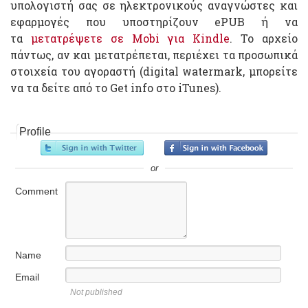
υπολογιστή σας σε ηλεκτρονικούς αναγνώστες και
εφαρμογές που υποστηρίζουν ePUB ή να
τα
μετατρέψετε σε Mobi για Kindle
. Το αρχείο
πάντως, αν και μετατρέπεται, περιέχει τα προσωπικά
στοιχεία του αγοραστή (digital watermark, μπορείτε
να τα δείτε από το Get info στο iTunes).
Profile
or
Comment
Name
Email
Not published