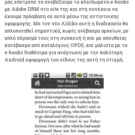
μας επέτρεπε να ανεβάζουμε τα κλειδωμένα e-books
με Adobe DRM στο site της και στη συνέχεια να
έχουμε πρόσβαση σε αυτά μέσω της αντίστοιχης
εφαρμογής. Με τον νέο Aldiko αυτή η διαδικασία θα
απλοποιηθεί σημαντικά, χωρίς ανέβασμα αρχείων, με
απλό πέρασμά τους στη συσκευή ή και με απευθείας
κατέβασμα από καταλόγους OPDS, και μάλιστα με τα
e-books διαθέσιμα για ανάγνωση με την καλύτερη
Android εφαρμογή του είδους της αυτή τη στιγμή.