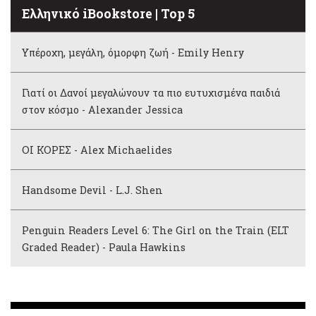
Ελληνικό iBookstore | Top 5
Υπέροχη, μεγάλη, όμορφη ζωή - Emily Henry
Γιατί οι Δανοί μεγαλώνουν τα πιο ευτυχισμένα παιδιά
στον κόσμο - Alexander Jessica
ΟΙ ΚΟΡΕΣ - Alex Michaelides
Handsome Devil - L.J. Shen
Penguin Readers Level 6: The Girl on the Train (ELT
Graded Reader) - Paula Hawkins