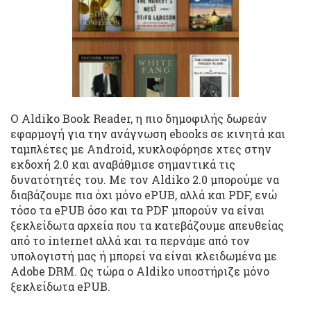
Ο Aldiko Book Reader, η πιο δημοφιλής δωρεάν
εφαρμογή για την ανάγνωση ebooks σε κινητά και
ταμπλέτες με Android, κυκλοφόρησε χτες στην
εκδοχή 2.0 και αναβάθμισε σημαντικά τις
δυνατότητές του. Με τον Aldiko 2.0 μπορούμε να
διαβάζουμε πια όχι μόνο ePUB, αλλά και PDF, ενώ
τόσο τα ePUB όσο και τα PDF μπορούν να είναι
ξεκλείδωτα αρχεία που τα κατεβάζουμε απευθείας
από το internet αλλά και τα περνάμε από τον
υπολογιστή μας ή μπορεί να είναι κλειδωμένα με
Adobe DRM. Ως τώρα ο Aldiko υποστήριζε μόνο
ξεκλείδωτα ePUB.