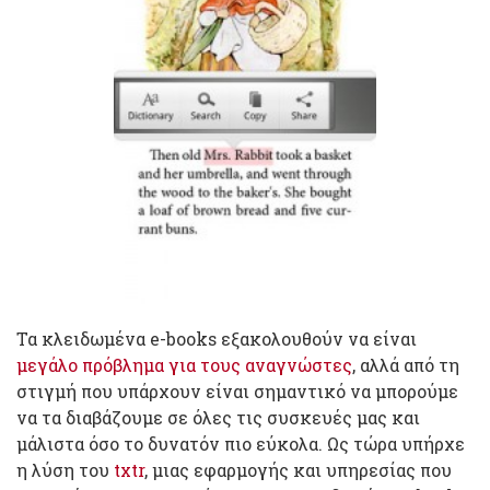
Τα κλειδωμένα e-books εξακολουθούν να είναι
μεγάλο πρόβλημα για τους αναγνώστες
, αλλά από τη
στιγμή που υπάρχουν είναι σημαντικό να μπορούμε
να τα διαβάζουμε σε όλες τις συσκευές μας και
μάλιστα όσο το δυνατόν πιο εύκολα. Ως τώρα υπήρχε
η λύση του
txtr
, μιας εφαρμογής και υπηρεσίας που