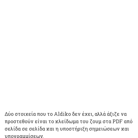
Δύο στοιχεία που το Aldiko δεν έχει, αλλά άξιζε να
προστεθούν είναι το κλείδωμα του ζουμ στα PDF από
σελίδα σε σελίδα και η υποστήριξη σημειώσεων και
υπογραμμίσεων.