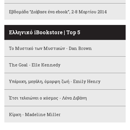
Εβδομάδα “Διάβασε ένα ebook”, 2-8 Μαρτίου 2014
Ελληνικό iBookstore | Top 5
Το Μυστικό των Μυστικών - Dan Brown
The Goal - Elle Kennedy
Υπέροχη, μεγάλη, όμορφη ζωή - Emily Henry
Έτσι τελειώνει ο κόσμος - Λένα Διβάνη
Κίρκη - Madeline Miller