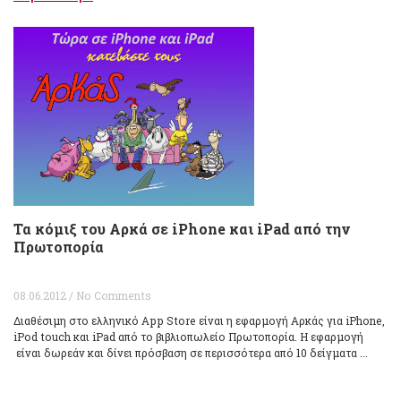
Τα κόμιξ του Αρκά σε iPhone και iPad από την
Πρωτοπορία
08.06.2012 / No Comments
Διαθέσιμη στο ελληνικό App Store είναι η εφαρμογή Αρκάς για iPhone,
iPod touch και iPad από το βιβλιοπωλείο Πρωτοπορία. Η εφαρμογή
είναι δωρεάν και δίνει πρόσβαση σε περισσότερα από 10 δείγματα ...