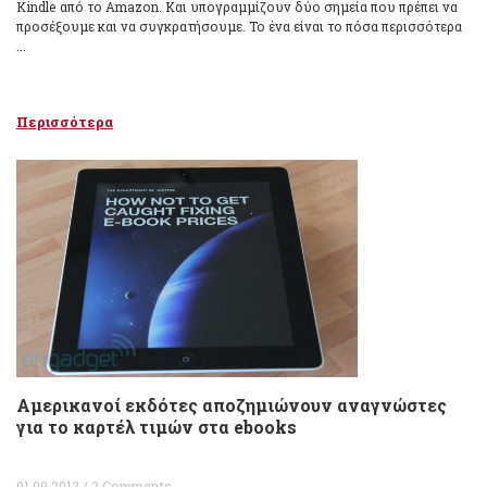
Kindle από το Amazon. Και υπογραμμίζουν δύο σημεία που πρέπει να
προσέξουμε και να συγκρατήσουμε. Το ένα είναι το πόσα περισσότερα
...
Περισσότερα
Αμερικανοί εκδότες αποζημιώνουν αναγνώστες
για το καρτέλ τιμών στα ebooks
01.09.2012 / 2 Comments