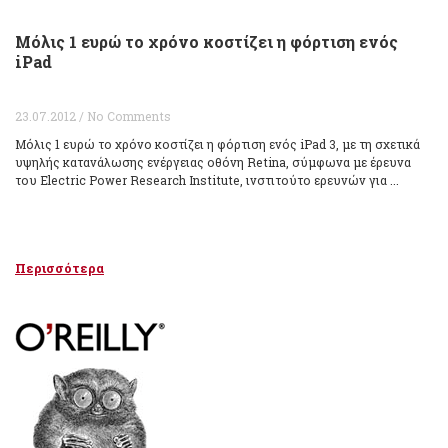
Μόλις 1 ευρώ το χρόνο κοστίζει η φόρτιση ενός
iPad
23.07.2012 / No Comments
Μόλις 1 ευρώ το χρόνο κοστίζει η φόρτιση ενός iPad 3, με τη σχετικά
υψηλής κατανάλωσης ενέργειας οθόνη Retina, σύμφωνα με έρευνα
του Electric Power Research Institute, ινστιτούτο ερευνών για ...
Περισσότερα