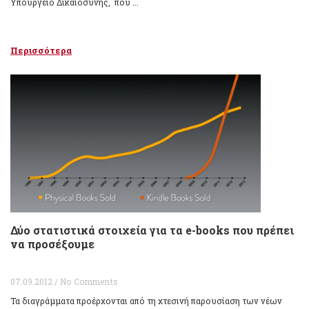
Υπουργείο Δικαιοσύνης, που ...
Περισσότερα
Δύο στατιστικά στοιχεία για τα e-books που πρέπει
να προσέξουμε
07.09.2012 / No Comments
Τα διαγράμματα προέρχονται από τη χτεσινή παρουσίαση των νέων