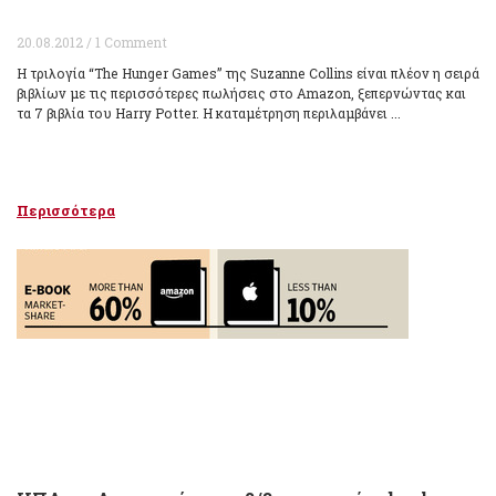
20.08.2012 / 1 Comment
Η τριλογία “The Hunger Games” της Suzanne Collins είναι πλέον η σειρά
βιβλίων με τις περισσότερες πωλήσεις στο Amazon, ξεπερνώντας και
τα 7 βιβλία του Harry Potter. Η καταμέτρηση περιλαμβάνει ...
Περισσότερα