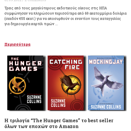
Τρεις από τους μεγαλύτερους εκδοτικούς οίκους στις ΗΠΑ
συμφώνησαν να πληρώσουν περισσότερα από 69 εκατομμύρια δολάρια
(σχεδόν €55 εκατ.) για να αποσυρθούν οι εναντίον τους καταγγελίες
για δημιουργία καρτέλ τιμών ...
Περισσότερα
Η τριλογία “The Hunger Games” το best seller
όλων των εποχών στο Amazon