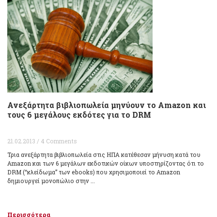
Ανεξάρτητα βιβλιοπωλεία μηνύουν το Amazon και
τους 6 μεγάλους εκδότες για το DRM
21.02.2013 / 4 Comments
Τρια ανεξάρτητα βιβλιοπωλεία στις ΗΠΑ κατέθεσαν μήνυση κατά του
Amazon και των 6 μεγάλων εκδοτικών οίκων υποστηρίζοντας ότι το
DRM (“κλείδωμα” των ebooks) που χρησιμοποιεί το Amazon
δημιουργεί μονοπώλιο στην ...
Περισσότερα