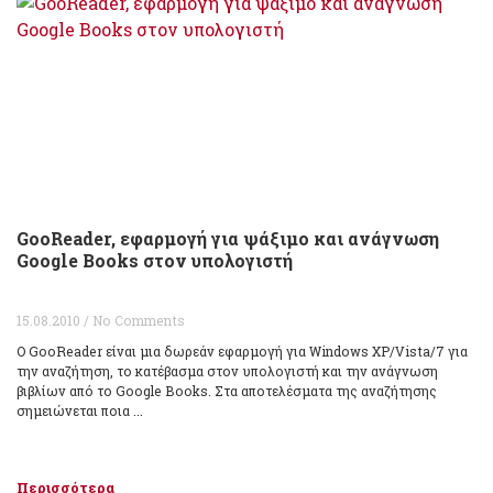
GooReader, εφαρμογή για ψάξιμο και ανάγνωση
Google Books στον υπολογιστή
15.08.2010 / No Comments
Ο GooReader είναι μια δωρεάν εφαρμογή για Windows XP/Vista/7 για
την αναζήτηση, το κατέβασμα στον υπολογιστή και την ανάγνωση
βιβλίων από το Google Books. Στα αποτελέσματα της αναζήτησης
σημειώνεται ποια ...
Περισσότερα